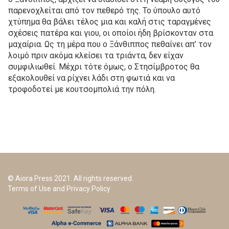
παρενοχλείται από τον πεθερό της. Το ύπουλο αυτό
χτύπημα θα βάλει τέλος μια και καλή στις ταραγμένες
σχέσεις πατέρα και γιου, οι οποίοι ήδη βρίσκονταν στα
μαχαίρια. Ως τη μέρα που ο Ξάνθιππος πεθαίνει απ’ τον
λοιμό πριν ακόμα κλείσει τα τριάντα, δεν είχαν
συμφιλιωθεί. Μέχρι τότε όμως, ο Στησίμβροτος θα
εξακολουθεί να ρίχνει λάδι στη φωτιά και να
τροφοδοτεί με κουτσομπολιά την πόλη.
© Aiora Press 2021. All rights reserved.
Terms of Use and Privacy Policy