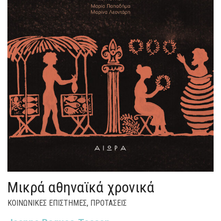
Μικρά αθηναϊκά χρονικά
ΚΟΙΝΩΝΙΚΕΣ ΕΠΙΣΤΗΜΕΣ
,
ΠΡΟΤΑΣΕΙΣ