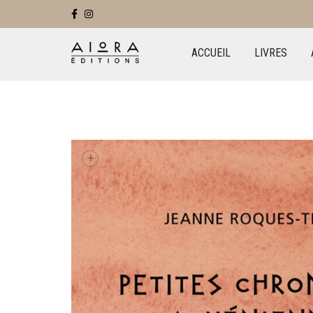
ACCUEIL
LIVRES
+