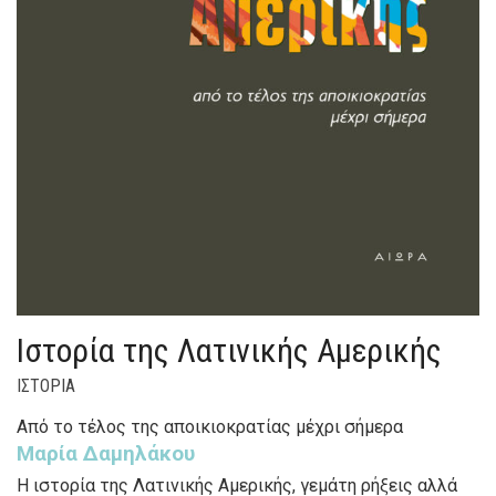
Ιστορία της Λατινικής Αμερικής
ΙΣΤΟΡΙΑ
Από το τέλος της αποικιοκρατίας μέχρι σήμερα
Μαρία Δαμηλάκου
Η ιστορία της Λατινικής Αμερικής, γεμάτη ρήξεις αλλά