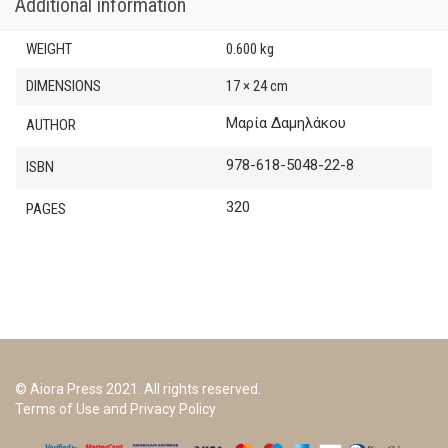
Additional information
WEIGHT
0.600 kg
DIMENSIONS
17 × 24 cm
Μαρία Δαμηλάκου
AUTHOR
978-618-5048-22-8
ISBN
320
PAGES
© Aiora Press 2021. All rights reserved.
Terms of Use and Privacy Policy