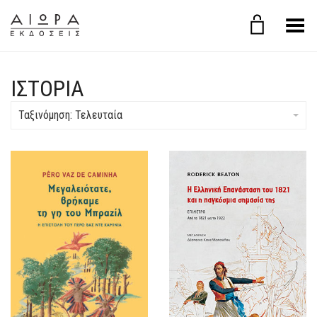
Εναλλαγή μενού
ΙΣΤΟΡΙΑ
Ταξινόμηση: Τελευταία