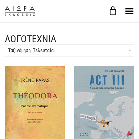
Εναλλαγή μενού
ΛΟΓΟΤΕΧΝΙΑ
Ταξινόμηση: Τελευταία