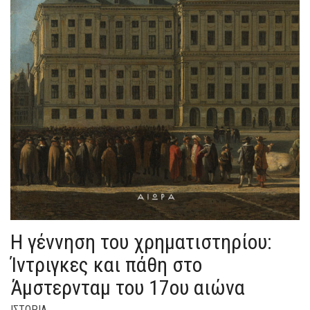
Η γέννηση του χρηματιστηρίου:
Ίντριγκες και πάθη στο
Άμστερνταμ του 17ου αιώνα
ΙΣΤΟΡΙΑ