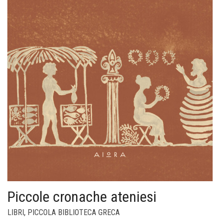
Piccole cronache ateniesi
LIBRI
,
PICCOLA BIBLIOTECA GRECA