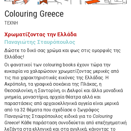
Colouring Greece
ΤΕΧΝΗ
Χρωματίζοντας την Ελλάδα
Παναγιώτης Σταυρόπουλος
Δώστε το δικό σας χρώμα και φως στις ομορφιές της
Ελλάδας!
Οι φανατικοί των colouring books έχουν τώρα την
ευκαιρία να χαλαρώσουν χρωματίζοντας μερικές από
τις πιο χαρακτηριστικές εικόνες της Ελλάδας. Η
Ακρόπολη, τα γραφικά σοκάκια της Πλάκας, η
Θεσσαλονίκη, η Σαντορίνη, οι Δελφοί και άλλα μοναδικά
μνημεία, μοναστήρια, αρχαία θέατρα αλλά και
παραστάσεις από αρχαιοελληνικά αγγεία είναι μερικά
από τα 32 θέματα που σχεδίασε ο ζωγράφος
Παναγιώτης Σταυρόπουλος ειδικά για το
Colouring
Greece
! Κάθε παράσταση συνοδεύεται από επεξηγηματική
λεζάντα στα ελληνικά και στα αγγλικά, κάνοντας το