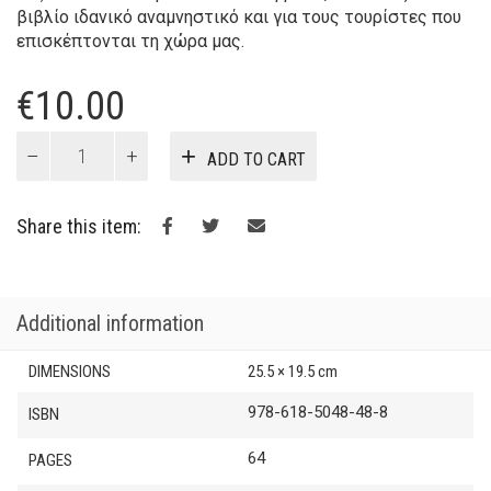
βιβλίο ιδανικό αναμνηστικό και για τους τουρίστες που
επισκέπτονται τη χώρα μας.
€
10.00
Colouring
ADD TO CART
Greece
quantity
Share this item:
Additional information
DIMENSIONS
25.5 × 19.5 cm
978-618-5048-48-8
ISBN
64
PAGES