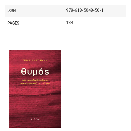
978-618-5048-50-1
ISBN
184
PAGES