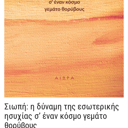
Σιωπή: η δύναμη της εσωτερικής
ησυχίας σ’ έναν κόσμο γεμάτο
θορύβους