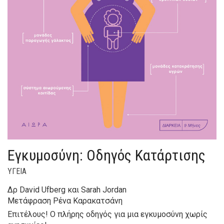
Εγκυμοσύνη: Οδηγός Κατάρτισης
ΥΓΕΙΑ
Δρ David Ufberg και Sarah Jordan
Μετάφραση Ρένα Καρακατσάνη
Επιτέλους! Ο πλήρης οδηγός για μια εγκυμοσύνη χωρίς