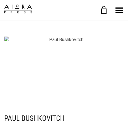
Toggle Menu
PAUL BUSHKOVITCH