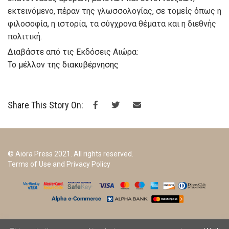
εκτεινόμενο, πέραν της γλωσσολογίας, σε τομείς όπως η
φιλοσοφία, η ιστορία, τα σύγχρονα θέματα και η διεθνής
πολιτική.
Διαβάστε από τις Εκδόσεις Αιώρα:
Το μέλλον της διακυβέρνησης
Share This Story On:
© Aiora Press 2021. All rights reserved.
Terms of Use and Privacy Policy