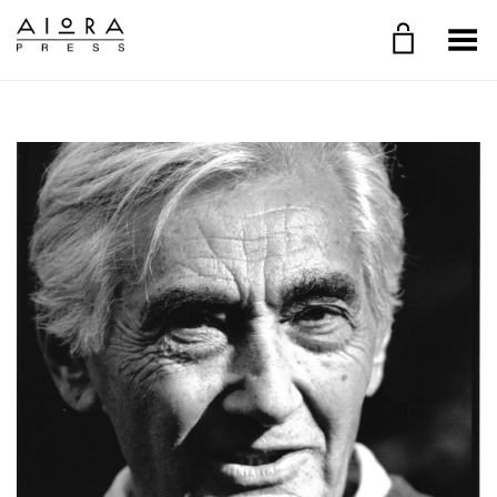
Toggle Menu