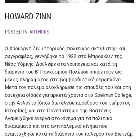
HOWARD ZINN
POSTED IN:
AUTHORS
O Χάουαρντ Ζιν, ιστορικός, πολιτικός ακτιβιστής και
συγγραφέας, γεννήθηκε το 1922 στο Μπρούκλιν της
Νέας Υόρκης. Δούλεψε στα ναυπηγεία και κατά τη
διάρκεια του Β’ Παγκόσμιου Πολέμου υπηρέτησε ως
μέλος πληρώματος στα βομβαρδιστικά αεροπλάνα.
Μετά τον πόλεμο ολοκλήρωσε τις σπουδές του και στη
συνέχεια δίδαξε για αρκετά χρόνια στο Spelman College,
στην Ατλάντα (όπου διετέλεσε πρόεδρος του τμήματος
Ιστορίας), και στο Πανεπιστήμιο της Βοστόνης.
Αναμείχθηκε ενεργά στο κίνημα για τα πολιτικά
δικαιώματα και στο αντιπολεμικό κίνημα που
αναπτύχθηκε κατά τη διάρκεια του πολέμου του Βιετνάμ.