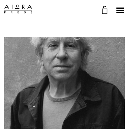
Toggle Menu