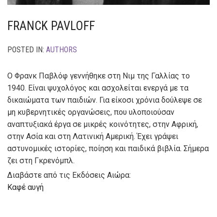
FRANCK PAVLOFF
POSTED IN:
AUTHORS
Ο Φρανκ Παβλόφ γεννήθηκε στη Νιμ της Γαλλίας το
1940. Είναι ψυχολόγος και ασχολείται ενεργά με τα
δικαιώματα των παιδιών. Για είκοσι χρόνια δούλεψε σε
μη κυβερνητικές οργανώσεις, που υλο­ποιούσαν
αναπτυξιακά έργα σε μικρές κοινότητες, στην Αφρική,
στην Ασία και στη Λατινική Αμερική. Έχει γράψει
αστυνομικές ιστορίες, ποίηση και παιδικά βιβλία. Σήμερα
ζει στη Γκρενόμπλ.
Διαβάστε από τις Εκδόσεις Αιώρα:
Καφέ αυγή