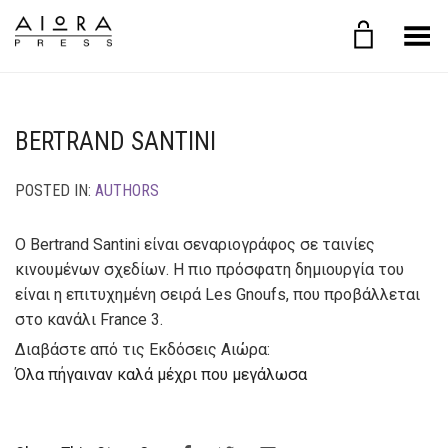
Toggle Menu
BERTRAND SANTINI
POSTED IN:
AUTHORS
Ο Bertrand Santini είναι σεναριογράφος σε ταινίες
κινουμένων σχεδίων. Η πιο πρόσφατη δημιουργία του
είναι η επιτυχημένη σειρά Les Gnoufs, που προβάλλεται
στο κανάλι France 3.
Διαβάστε από τις Εκδόσεις Αιώρα:
Όλα πήγαιναν καλά μέχρι που μεγάλωσα