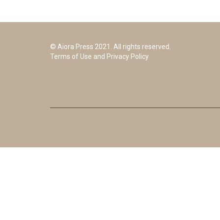
© Aiora Press 2021. All rights reserved.
Terms of Use and Privacy Policy