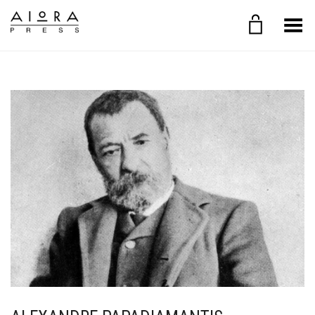
Toggle Menu