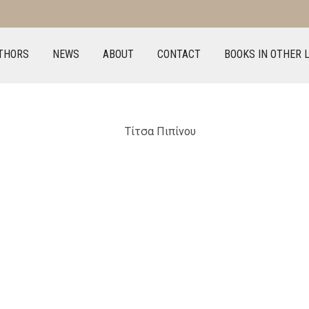
THORS
NEWS
ABOUT
CONTACT
BOOKS IN OTHER 