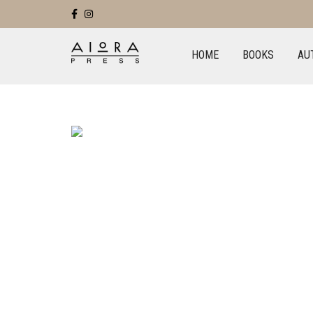
HOME
BOOKS
AU