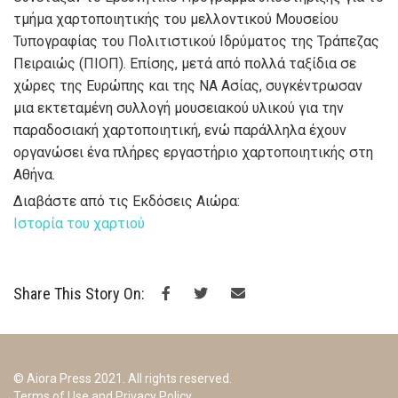
τμήμα χαρτοποιητικής του μελλοντικού Μουσείου
Τυπογραφίας του Πολιτιστικού Ιδρύματος της Τράπεζας
Πειραιώς (ΠΙΟΠ). Επίσης, μετά από πολλά ταξίδια σε
χώρες της Ευρώπης και της ΝΑ Ασίας, συγκέντρωσαν
μια εκτεταμένη συλλογή μουσειακού υλικού για την
παραδοσιακή χαρτοποιητική, ενώ παράλληλα έχουν
οργανώσει ένα πλήρες εργαστήριο χαρτοποιητικής στη
Αθήνα.
Διαβάστε από τις Εκδόσεις Αιώρα:
Ιστορία του χαρτιού
Share This Story On:
© Aiora Press 2021. All rights reserved.
Terms of Use and Privacy Policy