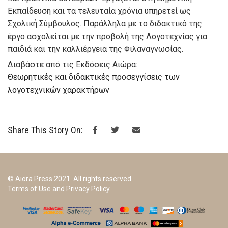
Εκπαίδευση και τα τελευταία χρόνια υπηρετεί ως
Σχολική Σύμβουλος. Παράλληλα με το διδακτικό της
έργο ασχολείται με την προβολή της Λογοτεχνίας για
παιδιά και την καλλιέργεια της Φιλαναγνωσίας.
Διαβάστε από τις Εκδόσεις Αιώρα:
Θεωρητικές και διδακτικές προσεγγίσεις των
λογοτεχνικών χαρακτήρων
Share This Story On:
© Aiora Press 2021. All rights reserved.
Terms of Use and Privacy Policy