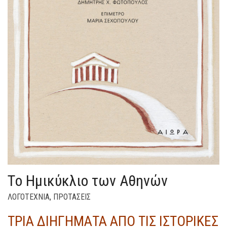
Tο Ημικύκλιο των Αθηνών
ΛΟΓΟΤΕΧΝΙΑ
,
ΠΡΟΤΑΣΕΙΣ
ΤΡΙΑ ΔΙΗΓΗΜΑΤΑ ΑΠΟ ΤΙΣ ΙΣΤΟΡΙΚΕΣ