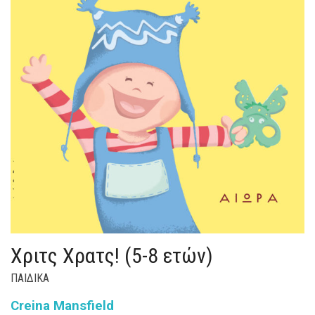
Χριτς Χρατς! (5-8 ετών)
ΠΑΙΔΙΚΑ
Creina Mansfield