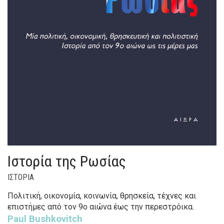
Ιστορία της Ρωσίας
ΙΣΤΟΡΙΑ
Πολιτική, οικονομία, κοινωνία, θρησκεία, τέχνες και
επιστήμες από τον 9ο αιώνα έως την περεστρόικα.
Paul Bushkovitch