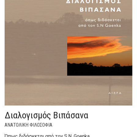
Διαλογισμός Βιπάσανα
ΑΝΑΤΟΛΙΚΗ ΦΙΛΟΣΟΦΙΑ
Όπως διδάσκεται από τον S.N. Goenka