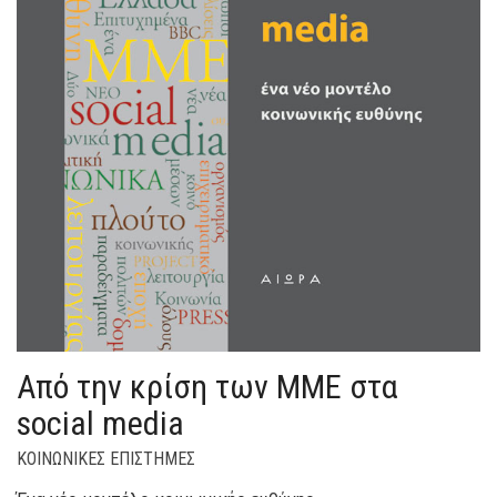
Από την κρίση των ΜΜΕ στα
social media
ΚΟΙΝΩΝΙΚΕΣ ΕΠΙΣΤΗΜΕΣ