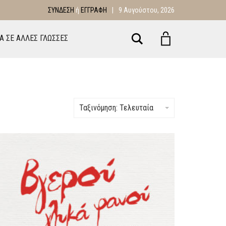
ΣΎΝΔΕΣΗ
ή
ΕΓΓΡΑΦΉ
|
9 Αυγούστου, 2026
Αναζήτηση
ΙΑ ΣΕ ΑΛΛΕΣ ΓΛΩΣΣΕΣ
Ταξινόμηση: Τελευταία