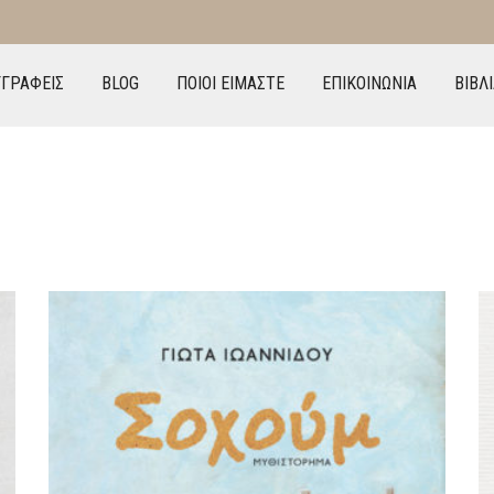
ΓΓΡΑΦΕΙΣ
BLOG
ΠΟΙΟΙ ΕΙΜΑΣΤΕ
ΕΠΙΚΟΙΝΩΝΙΑ
ΒΙΒΛ