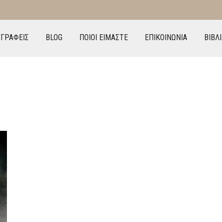
ΓΓΡΑΦΕΙΣ
BLOG
ΠΟΙΟΙ ΕΙΜΑΣΤΕ
ΕΠΙΚΟΙΝΩΝΙΑ
ΒΙΒΛ