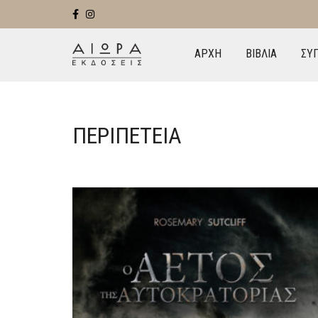
ΑΡΧΗ
ΒΙΒΛΙΑ
ΣΥ
ΠΕΡΙΠΈΤΕΙΑ