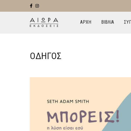
ΑΡΧΗ
ΒΙΒΛΙΑ
ΣΥ
ΟΔΗΓΌΣ