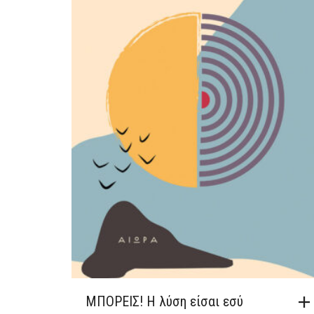
ΜΠΟΡΕΙΣ! Η λύση είσαι εσύ