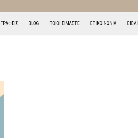
ΓΓΡΑΦΕΙΣ
BLOG
ΠΟΙΟΙ ΕΙΜΑΣΤΕ
ΕΠΙΚΟΙΝΩΝΙΑ
ΒΙΒΛ