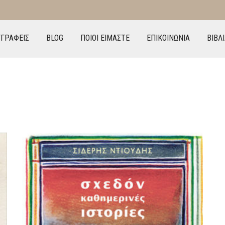
ΓΓΡΑΦΕΙΣ
BLOG
ΠΟΙΟΙ ΕΙΜΑΣΤΕ
ΕΠΙΚΟΙΝΩΝΙΑ
ΒΙΒΛ