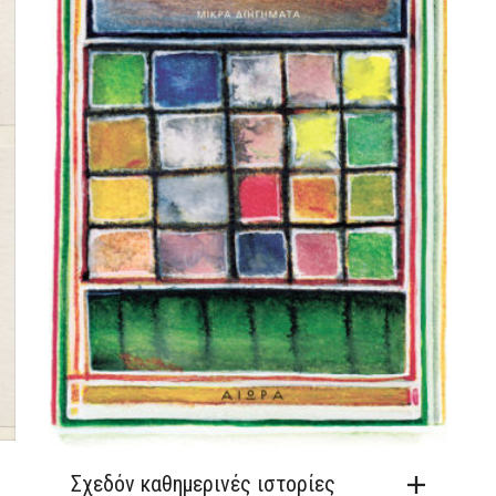
Σχεδόν καθημερινές ιστορίες