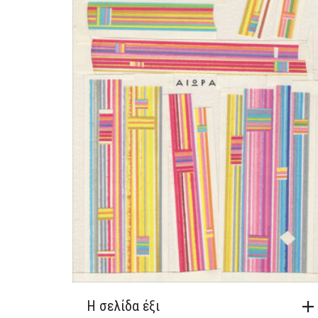
Η σελίδα έξι