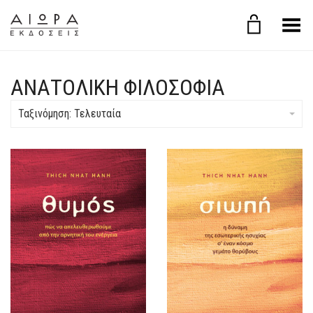
Εναλλαγή μενού
ΑΝΑΤΟΛΙΚΗ ΦΙΛΟΣΟΦΙΑ
Ταξινόμηση: Τελευταία