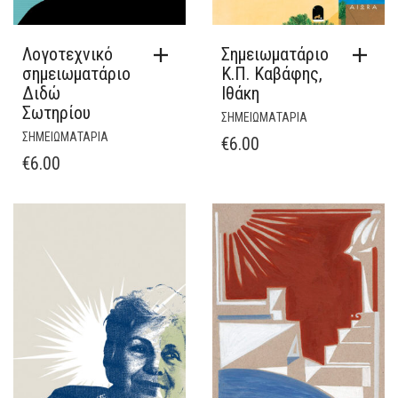
Λογοτεχνικό
Σημειωματάριο
σημειωματάριο
Κ.Π. Καβάφης,
Διδώ
Ιθάκη
Σωτηρίου
ΣΗΜΕΙΩΜΑΤΑΡΙΑ
ΣΗΜΕΙΩΜΑΤΑΡΙΑ
€
6.00
€
6.00