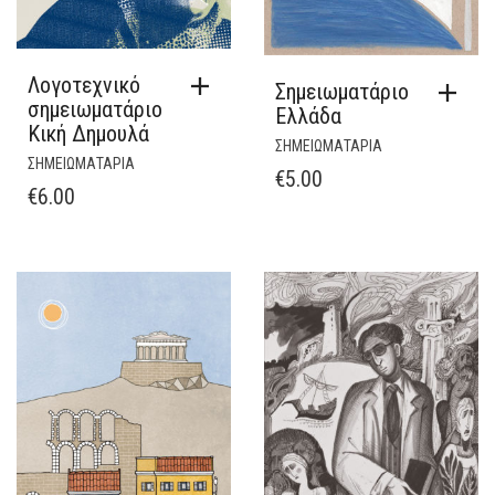
Λογοτεχνικό
Σημειωματάριο
σημειωματάριο
Ελλάδα
Κική Δημουλά
ΣΗΜΕΙΩΜΑΤΑΡΙΑ
ΣΗΜΕΙΩΜΑΤΑΡΙΑ
€
5.00
€
6.00