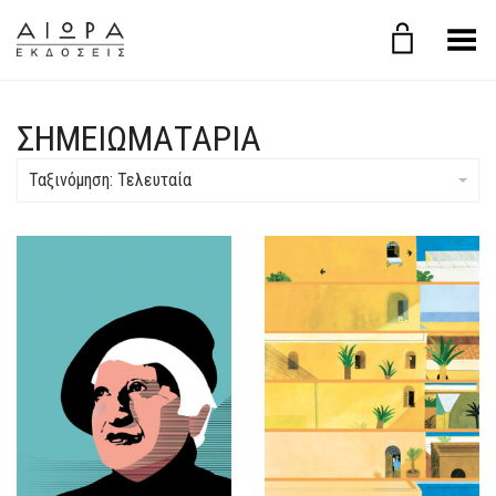
Εναλλαγή μενού
ΣΗΜΕΙΩΜΑΤΑΡΙΑ
Ταξινόμηση: Τελευταία