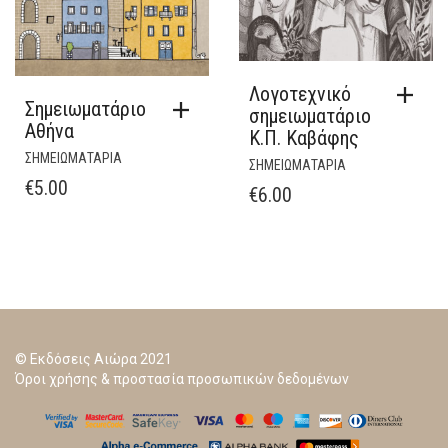
Λογοτεχνικό
Σημειωματάριο
σημειωματάριο
Αθήνα
Κ.Π. Καβάφης
ΣΗΜΕΙΩΜΑΤΑΡΙΑ
ΣΗΜΕΙΩΜΑΤΑΡΙΑ
€
5.00
€
6.00
© Εκδόσεις Αιώρα 2021
Όροι χρήσης & προστασία προσωπικών δεδομένων