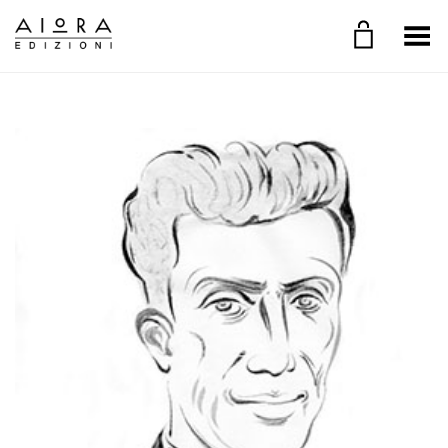
Toggle Menu