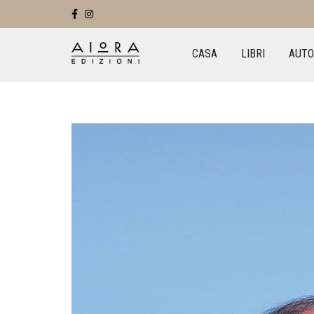
CASA
LIBRI
AUTO