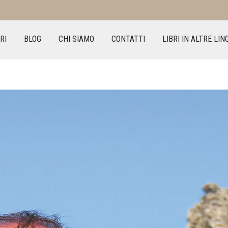
RI
BLOG
CHI SIAMO
CONTATTI
LIBRI IN ALTRE LIN