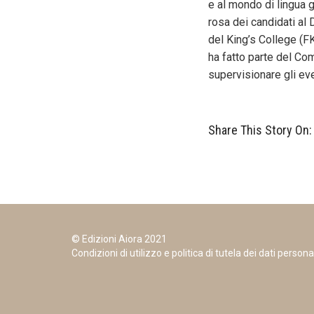
e al mondo di lingua g
rosa dei candidati al
del King’s College (F
ha fatto parte del Co
supervisionare gli ev
Share This Story On:
© Edizioni Aiora 2021
Condizioni di utilizzo e politica di tutela dei dati persona