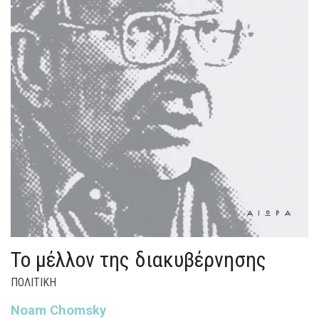
Το μέλλον της διακυβέρνησης
ΠΟΛΙΤΙΚΗ
Noam Chomsky