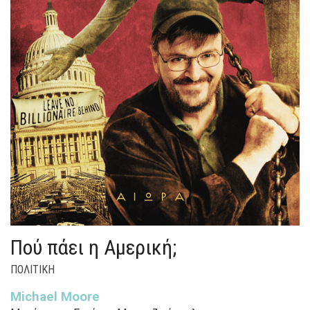
Πού πάει η Αμερική;
ΠΟΛΙΤΙΚΗ
Μichael Moore