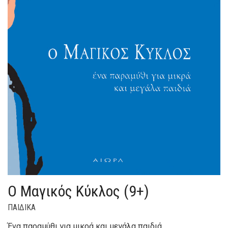
Ο Μαγικός Κύκλος (9+)
ΠΑΙΔΙΚΑ
Ένα παραμύθι για μικρά και μεγάλα παιδιά