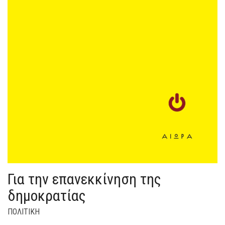
Για την επανεκκίνηση της
δημοκρατίας
ΠΟΛΙΤΙΚΗ