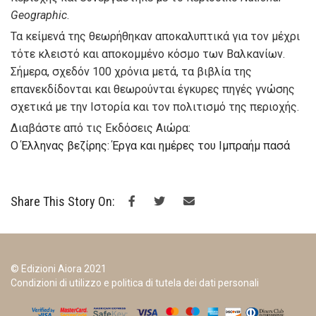
Geographic
.
Τα κείμενά της θεωρήθηκαν αποκαλυπτικά για τον μέχρι
τότε κλειστό και αποκομμένο κόσμο των Βαλκανίων.
Σήμερα, σχεδόν 100 χρόνια μετά, τα βιβλία της
επανεκδίδονται και θεωρούνται έγκυρες πηγές γνώσης
σχετικά με την Ιστορία και τον πολιτισμό της περιοχής.
Διαβάστε από τις Εκδόσεις Αιώρα:
Ο Έλληνας βεζίρης: Έργα και ημέρες του Ιμπραήμ πασά
Share This Story On:
© Edizioni Aiora 2021
Condizioni di utilizzo e politica di tutela dei dati personali