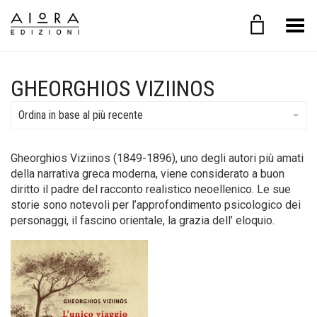
Toggle Menu
GHEORGHIOS VIZIINOS
Ordina in base al più recente
Gheorghios Viziinos (1849-1896), uno degli autori più amati
della narrativa greca moderna, viene considerato a buon
diritto il padre del racconto realistico neoellenico. Le sue
storie sono notevoli per l’approfondimento psicologico dei
personaggi, il fascino orientale, la grazia dell’ eloquio.