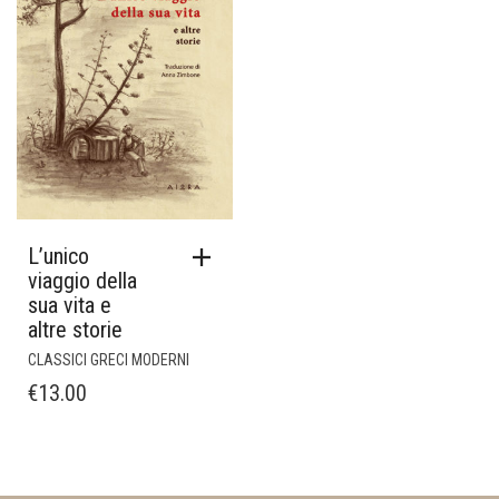
L’unico
viaggio della
sua vita e
altre storie
CLASSICI GRECI MODERNI
€
13.00