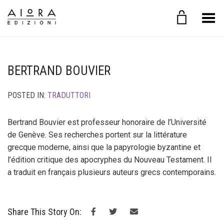
Toggle Menu
BERTRAND BOUVIER
POSTED IN:
TRADUTTORI
Bertrand Bouvier est professeur honoraire de l’Université
de Genève. Ses recherches portent sur la littérature
grecque moderne, ainsi que la papyrologie byzantine et
l’édition critique des apocryphes du Nouveau Testament. Il
a traduit en français plusieurs auteurs grecs contemporains.
Share This Story On: