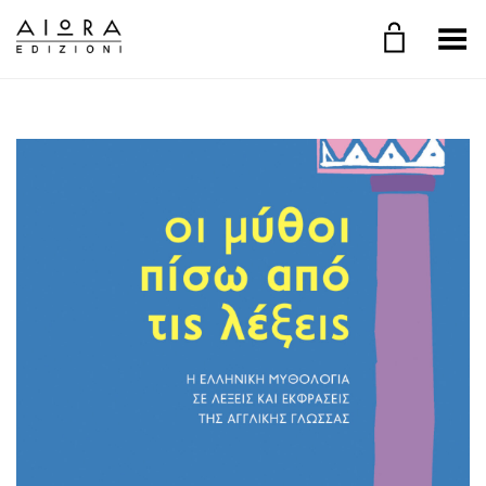
Toggle Menu