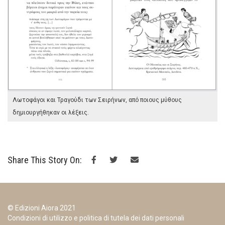
Λωτοφάγοι και Τραγούδι των Σειρήνων, από ποιους μύθους
δημιουργήθηκαν οι λέξεις.
Share This Story On:
© Edizioni Aiora 2021
Condizioni di utilizzo e politica di tutela dei dati personali