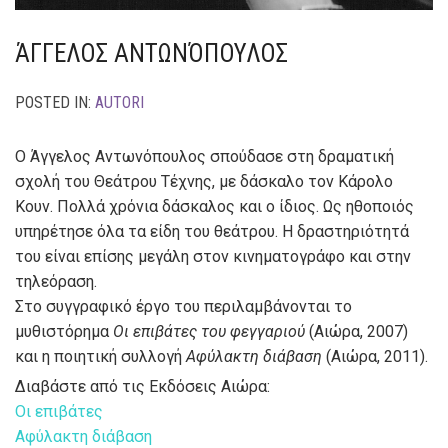
ΆΓΓΕΛΟΣ ΑΝΤΩΝΌΠΟΥΛΟΣ
POSTED IN:
AUTORI
Ο Άγγελος Αντωνόπουλος σπούδασε στη δραματική
σχολή του Θεάτρου Τέχνης, με δάσκαλο τον Κάρολο
Κουν. Πολλά χρόνια δάσκαλος και ο ίδιος. Ως ηθοποιός
υπηρέτησε όλα τα είδη του θεάτρου. Η δραστηριότητά
του είναι επίσης μεγάλη στον κινηματογράφο και στην
τηλεόραση.
Στο συγγραφικό έργο του περιλαμβάνονται το
μυθιστόρημα
Οι επιβάτες του φεγγαριού
(Αιώρα, 2007)
και η ποιητική συλλογή
Αφύλακτη διάβαση
(Αιώρα, 2011).
Διαβάστε από τις Εκδόσεις Αιώρα:
Οι επιβάτες
Αφύλακτη διάβαση