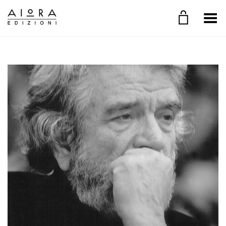
Toggle Menu