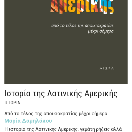
Ιστορία της Λατινικής Αμερικής
ΙΣΤΟΡΙΑ
Από το τέλος της αποικιοκρατίας μέχρι σήμερα
Μαρία Δαμηλάκου
Η ιστορία της Λατινικής Αμερικής, γεμάτη ρήξεις αλλά