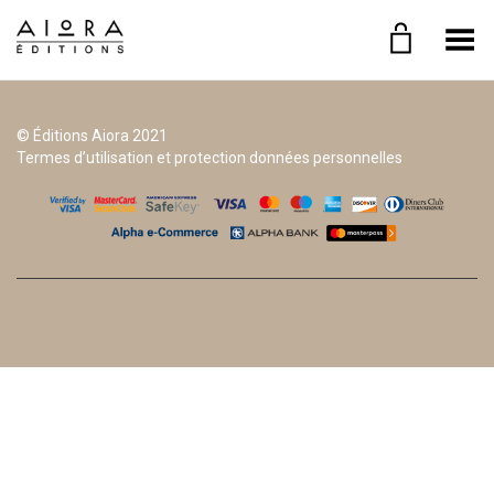
Basculer le menu
© Éditions Aiora 2021
Termes d’utilisation et protection données personnelles